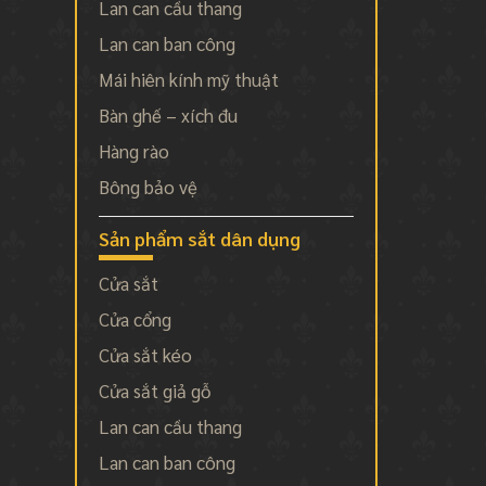
Lan can cầu thang
Lan can ban công
Mái hiên kính mỹ thuật
Bàn ghế – xích đu
Hàng rào
Bông bảo vệ
Sản phẩm sắt dân dụng
Cửa sắt
Cửa cổng
Cửa sắt kéo
Cửa sắt giả gỗ
Lan can cầu thang
Lan can ban công