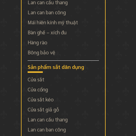
Lan can cầu thang
Lan can ban công
Mái hiên kính mỹ thuật
Bàn ghế – xích đu
Hàng rào
Bông bảo vệ
Sản phẩm sắt dân dụng
Cửa sắt
Cửa cổng
Cửa sắt kéo
Cửa sắt giả gỗ
Lan can cầu thang
Lan can ban công