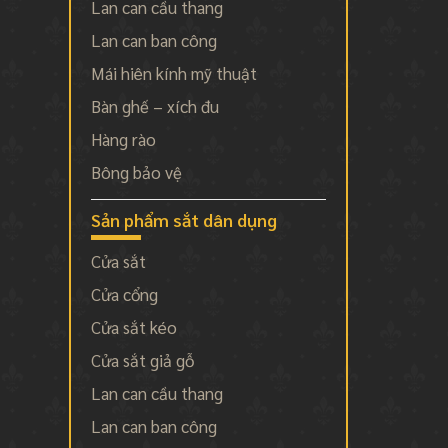
Lan can cầu thang
Lan can ban công
Mái hiên kính mỹ thuật
Bàn ghế – xích đu
Hàng rào
Bông bảo vệ
Sản phẩm sắt dân dụng
Cửa sắt
Cửa cổng
Cửa sắt kéo
Cửa sắt giả gỗ
Lan can cầu thang
Lan can ban công