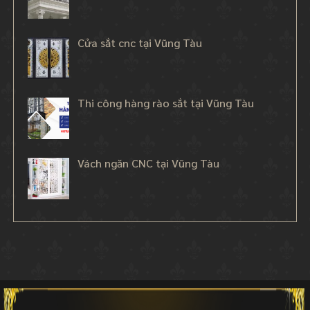
Cửa sắt cnc tại Vũng Tàu
Thi công hàng rào sắt tại Vũng Tàu
Vách ngăn CNC tại Vũng Tàu