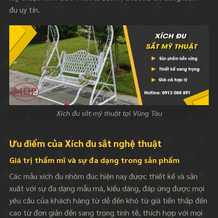
đu uy tín.
Xích đu sắt mỹ thuật tại Vũng Tàu
Ưu điểm của Xích đu sắt nghệ thuật
Giá trị thẩm mĩ và sự đa dạng trong sản phẩm
Các mẫu xích đu nhôm đúc hiện nay được thiết kế và sản
xuất với sự đa dạng mẫu mã, kiểu dáng, đáp ứng được mọi
yêu cầu của khách hàng từ dễ đến khó từ giá tiền thấp đến
cao từ đơn giản đến sang trọng tinh tế, thích hợp với mọi